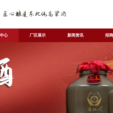
中心
厂区展示
新闻资讯
招