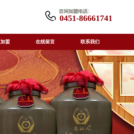
0451-86661741
商加盟
在线留言
联系我们