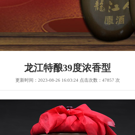
龙江特酿39度浓香型
更新时间：2023-08-26 16:03:24 点击次数：47857 次