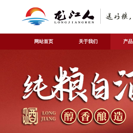
网站首页
关于我们
产品