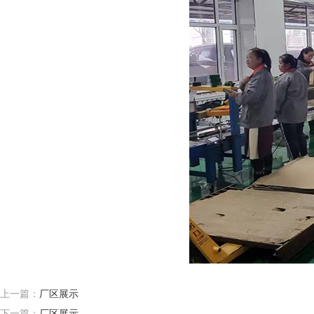
上一篇：
厂区展示
下一篇：
厂区展示