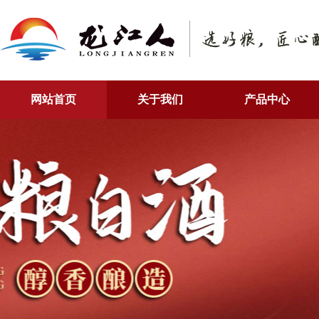
网站首页
关于我们
产品中心