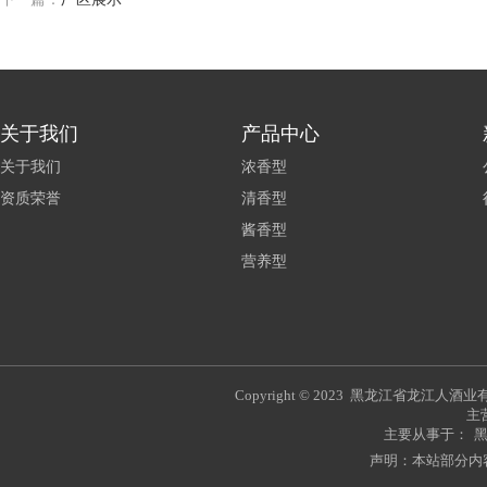
关于我们
产品中心
关于我们
浓香型
资质荣誉
清香型
酱香型
营养型
Copyright © 2023 黑龙江省龙江人
主
主要从事于：
声明：本站部分内