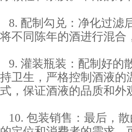
8. 配制勾兑：净化过
将不同陈年的酒进行混合
9. 灌装瓶装：配制好
持卫生，严格控制酒液的
式，保证酒液的品质和外
10. 包装销售：最后
的定位和消费者的需求，