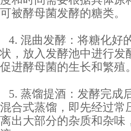
可被酵母菌发酵的糖类。
4. 混曲发酵：将糖化
状，放入发酵池中进行发
促进酵母菌的生长和繁殖
5. 蒸馏提酒：发酵完
混合式蒸馏，即先经过常
离出大部分的杂质和杂味