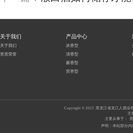
关于我们
产品中心
关于我们
浓香型
资质荣誉
清香型
酱香型
营养型
Copyright © 2023 黑龙江省龙江人
主
主要从事于：
声明：本站部分内