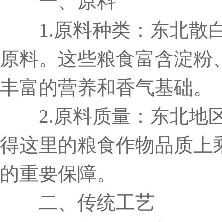
一、原料
1.原料种类：东北散白
原料。这些粮食富含淀粉
丰富的营养和香气基础。
2.原料质量：东北地区
得这里的粮食作物品质上
的重要保障。
二、传统工艺