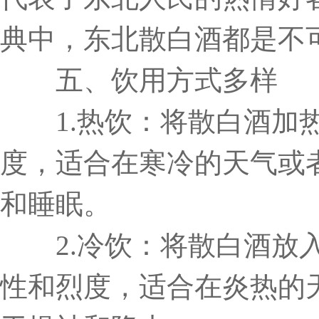
典中，东北散白酒都是不
五、饮用方式多样
1.热饮：将散白酒加热到
度，适合在寒冷的天气或
和睡眠。
2.冷饮：将散白酒放入
性和烈度，适合在炎热的