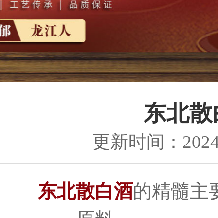
东北散
更新时间：2024-0
东北散白酒
的精髓主