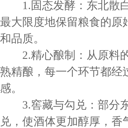
1.固态发酵：东北散白
最大限度地保留粮食的原
和品质。
2.精心酿制：从原料的
熟精酿，每一个环节都经
感。
3.窖藏与勾兑：部分东
兑，使酒体更加醇厚，香