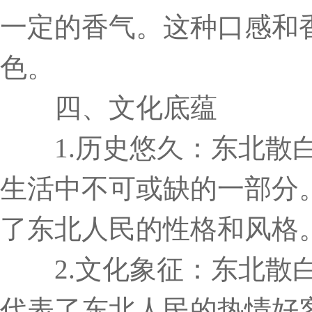
一定的香气。这种口感和
色。
四、文化底蕴
1.历史悠久：东北散白
生活中不可或缺的一部分
了东北人民的性格和风格
2.文化象征：东北散白
代表了东北人民的热情好