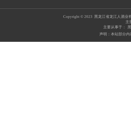
Copyright © 2023 黑龙江省龙江人
主
主要从事于：
声明：本站部分内