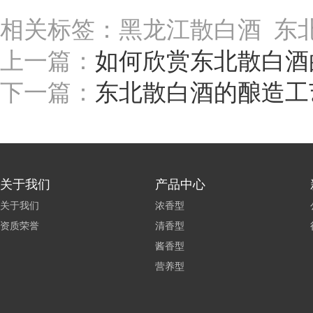
相关标签：黑龙江散白酒 东
上一篇：
如何欣赏东北散白酒
下一篇：
东北散白酒的酿造工
关于我们
产品中心
关于我们
浓香型
资质荣誉
清香型
酱香型
营养型