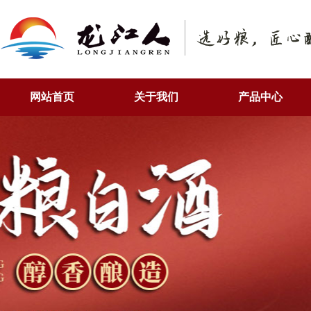
网站首页
关于我们
产品中心