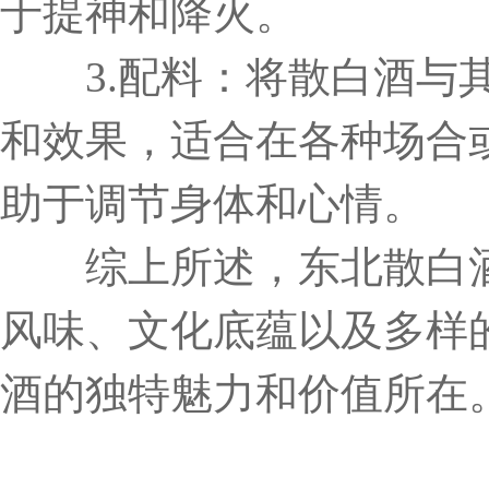
于提神和降火。
3.配料：将散白酒与其
和效果，适合在各种场合
助于调节身体和心情。
综上所述，东北散白酒
风味、文化底蕴以及多样
酒的独特魅力和价值所在